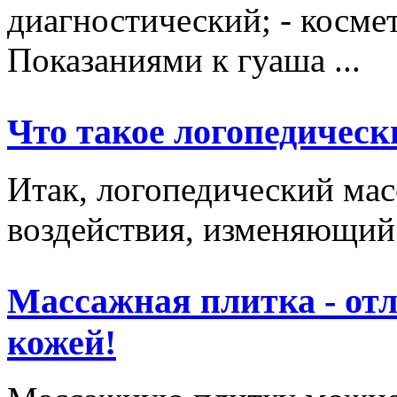
диагностический; - косме
Показаниями к гуаша ...
Что такое логопедическ
Итак, логопедический мас
воздействия, изменяющий 
Массажная плитка - отл
кожей!