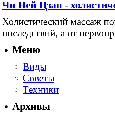
Чи Ней Цзан - холистич
Холистический массаж пом
последствий, а от первопр
Меню
Виды
Советы
Техники
Архивы