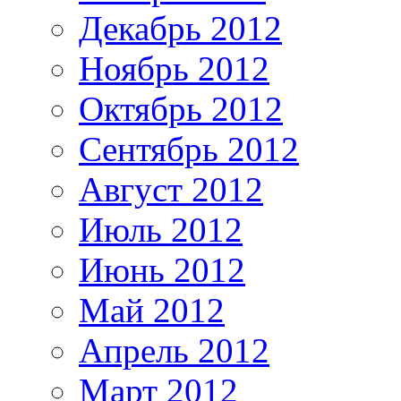
Декабрь 2012
Ноябрь 2012
Октябрь 2012
Сентябрь 2012
Август 2012
Июль 2012
Июнь 2012
Май 2012
Апрель 2012
Март 2012