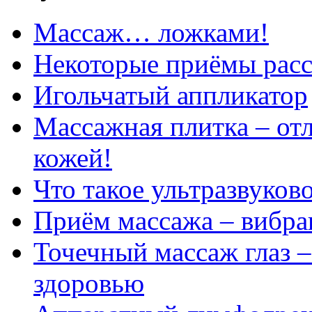
Массаж… ложками!
Некоторые приёмы рас
Игольчатый аппликатор
Массажная плитка – отл
кожей!
Что такое ультразвуков
Приём массажа – вибра
Точечный массаж глаз –
здоровью