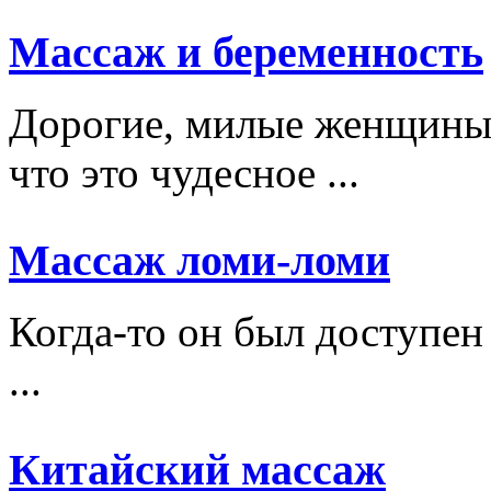
Массаж и беременность
Дорогие, милые женщины,
что это чудесное ...
Массаж ломи-ломи
Когда-то он был доступен
...
Китайский массаж