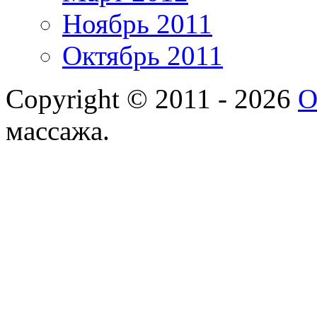
Ноябрь 2011
Октябрь 2011
Copyright © 2011 - 2026
О
массажа.