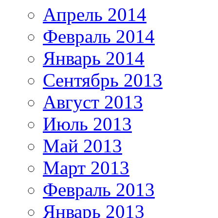
Апрель 2014
Февраль 2014
Январь 2014
Сентябрь 2013
Август 2013
Июль 2013
Май 2013
Март 2013
Февраль 2013
Январь 2013