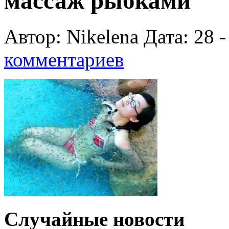
массаж рыбками
Автор: Nikelena Дата: 28 
комментариев
Случайные новости