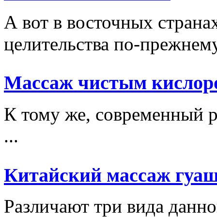
А вот в восточных стран
целительства по-прежнему 
Массаж чистым кислор
К тому же, современный р
...
Китайский массаж гуа
Различают три вида данно