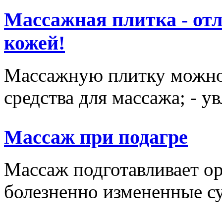
Массажная плитка - отл
кожей!
Массажную плитку можно и
средства для массажа; - у
Массаж при подагре
Массаж подготавливает ор
болезненно измененные сус