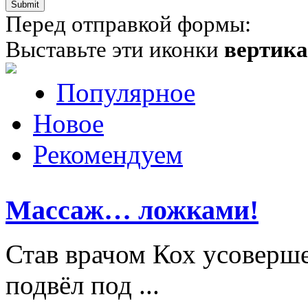
Перед отправкой формы:
Выставьте эти иконки
вертик
Популярное
Новое
Рекомендуем
Массаж… ложками!
Став врачом Кох усоверше
подвёл под ...