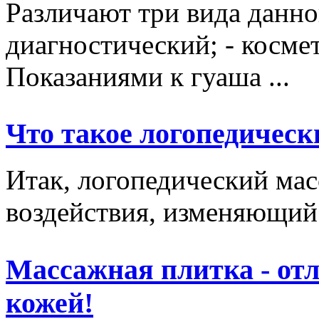
Различают три вида данно
диагностический; - косме
Показаниями к гуаша ...
Что такое логопедическ
Итак, логопедический мас
воздействия, изменяющий 
Массажная плитка - отл
кожей!