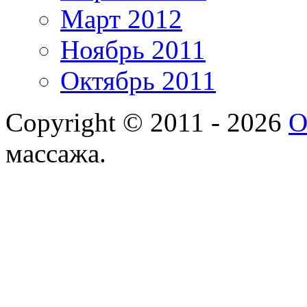
Март 2012
Ноябрь 2011
Октябрь 2011
Copyright © 2011 - 2026
О
массажа.