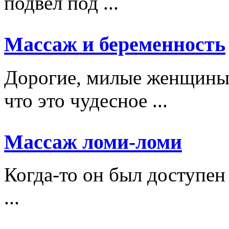
подвёл под ...
Массаж и беременность
Дорогие, милые женщины,
что это чудесное ...
Массаж ломи-ломи
Когда-то он был доступен
...