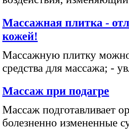
Массажная плитка - отл
кожей!
Массажную плитку можно и
средства для массажа; - у
Массаж при подагре
Массаж подготавливает ор
болезненно измененные сус