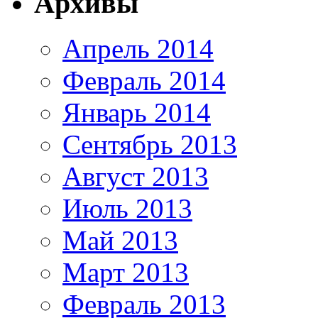
Архивы
Апрель 2014
Февраль 2014
Январь 2014
Сентябрь 2013
Август 2013
Июль 2013
Май 2013
Март 2013
Февраль 2013