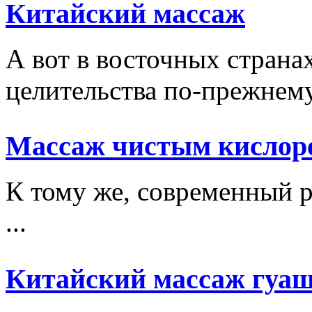
Китайский массаж
А вот в восточных стран
целительства по-прежнему 
Массаж чистым кислор
К тому же, современный р
...
Китайский массаж гуа