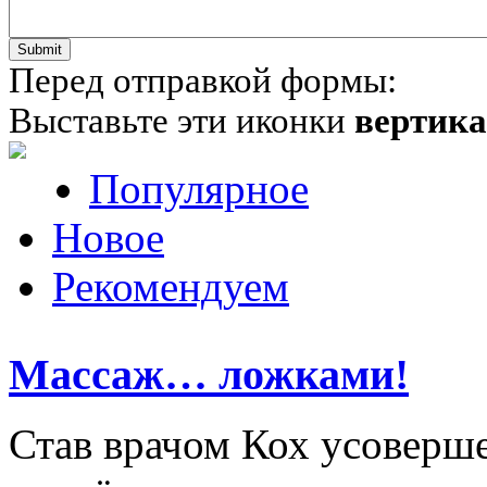
Перед отправкой формы:
Выставьте эти иконки
вертик
Популярное
Новое
Рекомендуем
Массаж… ложками!
Став врачом Кох усоверше