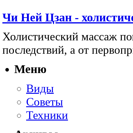
Чи Ней Цзан - холистич
Холистический массаж пом
последствий, а от первопр
Меню
Виды
Советы
Техники