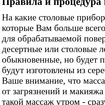
Правила и процедура
На какие столовые прибор
которые Вам больше всего
для обрабатываемой пове
десертные или столовые 
обыкновенные, но будет п
будут изготовлены из сер
Ваше внимание, что масс
от загрязнений и макияжа
такой массаж утром - сраз