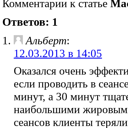
Комментарии к статье
Ма
Ответов: 1
Альберт
:
12.03.2013 в 14:05
Оказался очень эффекти
если проводить в сеанс
минут, а 30 минут тщат
наибольшими жировыми
сеансов клиенты теряли