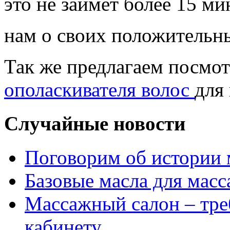
это не займёт более 15 м
нам о своих положительн
Так же предлагаем посмо
ополаскивателя волос
для
Случайные новости
Поговорим об истории 
Базовые масла для масс
Массажный салон – тре
кабинету