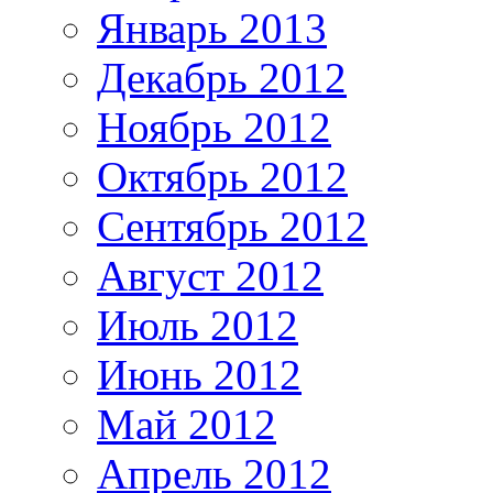
Январь 2013
Декабрь 2012
Ноябрь 2012
Октябрь 2012
Сентябрь 2012
Август 2012
Июль 2012
Июнь 2012
Май 2012
Апрель 2012