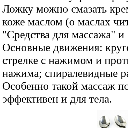
Ложку можно смазать кр
коже маслом (о маслах чи
"Средства для массажа" и 
Основные движения: круго
стрелке с нажимом и прот
нажима; спиралевидные ра
Особенно такой массаж по
эффективен и для тела.