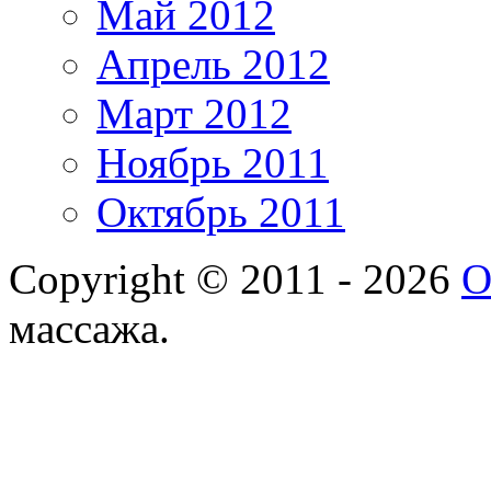
Май 2012
Апрель 2012
Март 2012
Ноябрь 2011
Октябрь 2011
Copyright © 2011 - 2026
О
массажа.