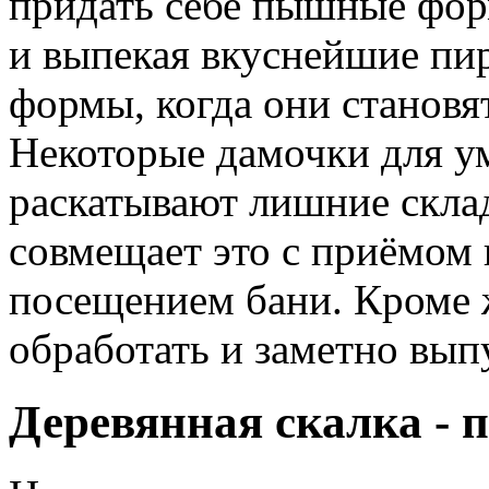
придать себе пышные форм
и выпекая вкуснейшие пир
формы, когда они становя
Некоторые дамочки для у
раскатывают лишние склад
совмещает это с приёмом 
посещением бани. Кроме 
обработать и заметно вып
Деревянная скалка - 