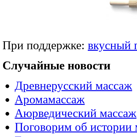
При поддержке:
вкусный 
Случайные новости
Древнерусский массаж
Аромамассаж
Аюрведический массаж
Поговорим об истории 