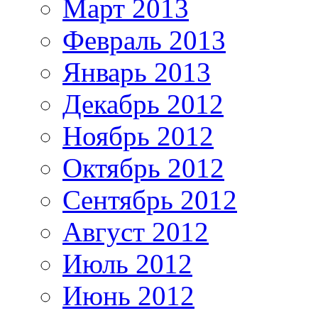
Март 2013
Февраль 2013
Январь 2013
Декабрь 2012
Ноябрь 2012
Октябрь 2012
Сентябрь 2012
Август 2012
Июль 2012
Июнь 2012