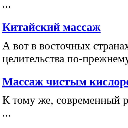
...
Китайский массаж
А вот в восточных стран
целительства по-прежнему 
Массаж чистым кислор
К тому же, современный р
...