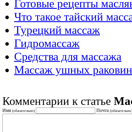
Готовые рецепты масля
Что такое тайский масс
Турецкий массаж
Гидромассаж
Средства для массажа
Массаж ушных ракови
Комментарии к статье
Мас
Имя
Почта
(обязательно)
(обязательно