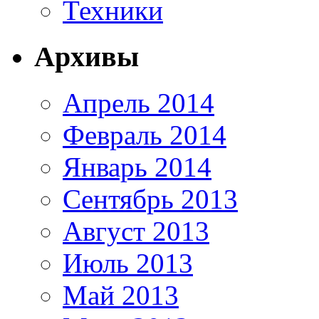
Техники
Архивы
Апрель 2014
Февраль 2014
Январь 2014
Сентябрь 2013
Август 2013
Июль 2013
Май 2013