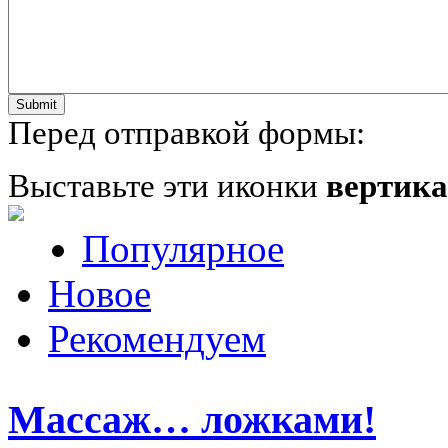
Перед отправкой формы:
Выставьте эти иконки
вертик
Популярное
Новое
Рекомендуем
Массаж… ложками!