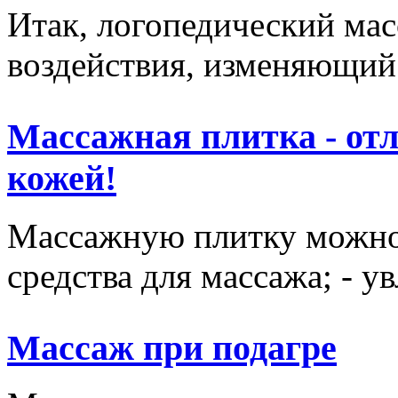
Итак, логопедический мас
воздействия, изменяющий 
Массажная плитка - отл
кожей!
Массажную плитку можно и
средства для массажа; - у
Массаж при подагре