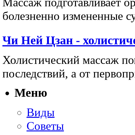
Массаж подготавливает ор
болезненно измененные сус
Чи Ней Цзан - холистич
Холистический массаж пом
последствий, а от первопр
Меню
Виды
Советы