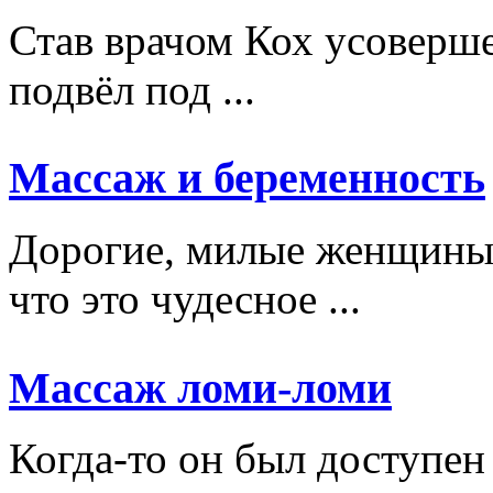
Став врачом Кох усоверше
подвёл под ...
Массаж и беременность
Дорогие, милые женщины,
что это чудесное ...
Массаж ломи-ломи
Когда-то он был доступен