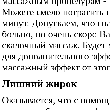
массажным процедурам - к
Можете смело потратить н
минут. Допускаем, что сн
больно, но очень скоро 
скалочный массаж. Будет 
для дополнительного эфф
массажный эффект от этог
Лишний жирок
Оказывается, что с помощ