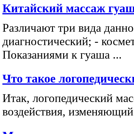
Китайский массаж гуа
Различают три вида данно
диагностический; - косме
Показаниями к гуаша ...
Что такое логопедическ
Итак, логопедический мас
воздействия, изменяющий 