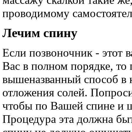
проводимому самостоятел
Лечим спину
Если позвоночник - этот 
Вас в полном порядке, то
вышеназванный способ в 
отложения солей. Попроси
чтобы по Вашей спине и ш
Процедура эта должна быт