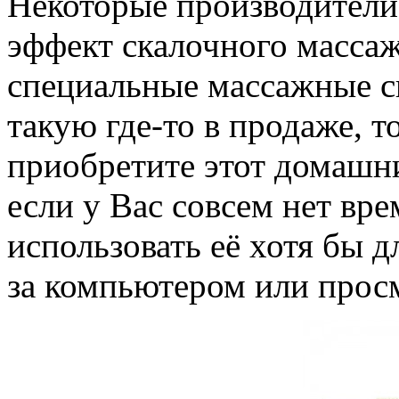
Некоторые производители
эффект скалочного массаж
специальные массажные ск
такую где-то в продаже, т
приобретите этот домашн
если у Вас совсем нет вр
использовать её хотя бы д
за компьютером или прос