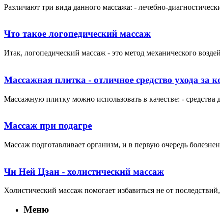
Различают три вида данного массажа: - лечебно-диагностически
Что такое логопедический массаж
Итак, логопедический массаж - это метод механического воздей
Массажная плитка - отличное средство ухода за к
Массажную плитку можно использовать в качестве: - средства д
Массаж при подагре
Массаж подготавливает организм, и в первую очередь болезнен
Чи Ней Цзан - холистический массаж
Холистический массаж помогает избавиться не от последствий, 
Меню