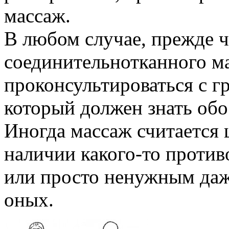
массаж.
В любом случае, прежде ч
соединительнотканного м
проконсультироваться с 
который должен знать обо
Иногда массаж считается
наличии какого-то против
или просто ненужным даж
оных.