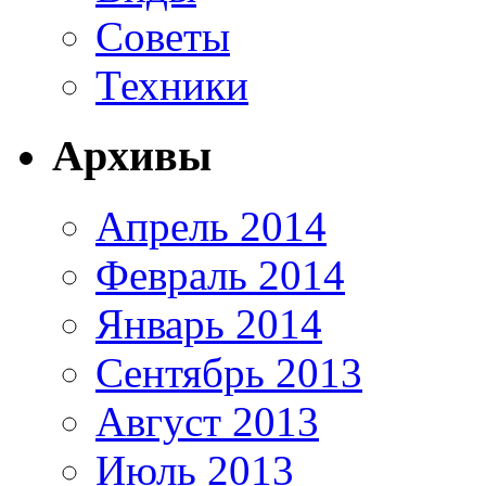
Советы
Техники
Архивы
Апрель 2014
Февраль 2014
Январь 2014
Сентябрь 2013
Август 2013
Июль 2013