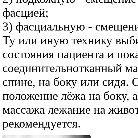
фасцией;
3) фасциальную - смещени
Ту или иную технику выб
состояния пациента и пок
соединительнотканный ма
спине, на боку или сидя.
положение лёжа на боку, 
массажа лежание на живот
рекомендуется.