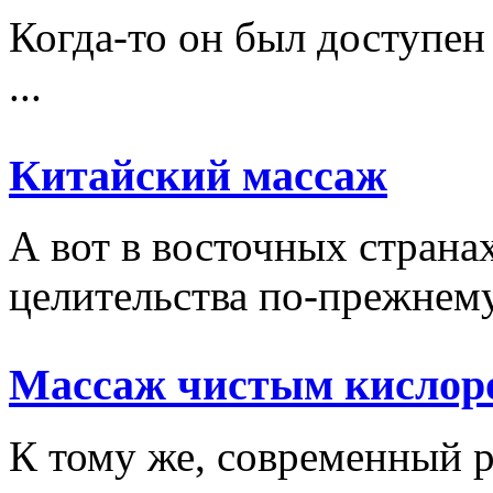
Когда-то он был доступен
...
Китайский массаж
А вот в восточных стран
целительства по-прежнему 
Массаж чистым кислор
К тому же, современный р