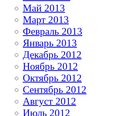
Май 2013
Март 2013
Февраль 2013
Январь 2013
Декабрь 2012
Ноябрь 2012
Октябрь 2012
Сентябрь 2012
Август 2012
Июль 2012