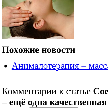
Похожие новости
Анималотерапия – масс
Комментарии к статье
Со
– ещё одна качественная