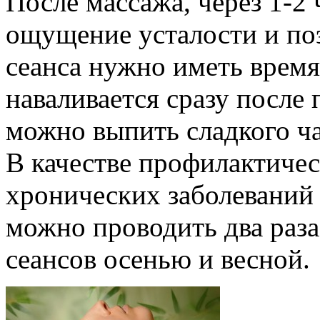
После массажа, через 1-2
ощущение усталости и по
сеанса нужно иметь время
наваливается сразу после 
можно выпить сладкого ча
В качестве профилактичес
хронических заболеваний
можно проводить два раза 
сеансов осенью и весной.