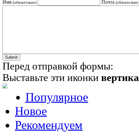
Имя
Почта
(обязательно)
(обязательно
Перед отправкой формы:
Выставьте эти иконки
вертик
Популярное
Новое
Рекомендуем