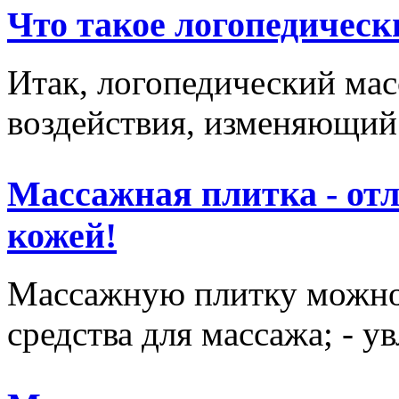
Что такое логопедическ
Итак, логопедический мас
воздействия, изменяющий 
Массажная плитка - отл
кожей!
Массажную плитку можно и
средства для массажа; - у