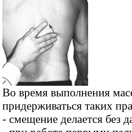
Во время выполнения мас
придерживаться таких пра
- смещение делается без д