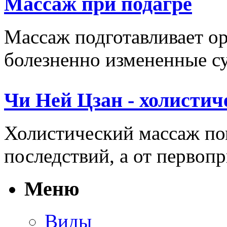
Массаж при подагре
Массаж подготавливает ор
болезненно измененные сус
Чи Ней Цзан - холистич
Холистический массаж пом
последствий, а от первопр
Меню
Виды