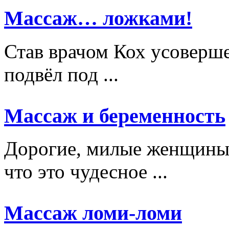
Массаж… ложками!
Став врачом Кох усоверше
подвёл под ...
Массаж и беременность
Дорогие, милые женщины,
что это чудесное ...
Массаж ломи-ломи