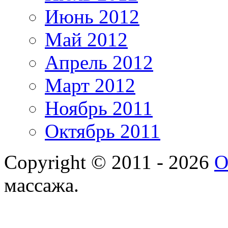
Июнь 2012
Май 2012
Апрель 2012
Март 2012
Ноябрь 2011
Октябрь 2011
Copyright © 2011 - 2026
О
массажа.