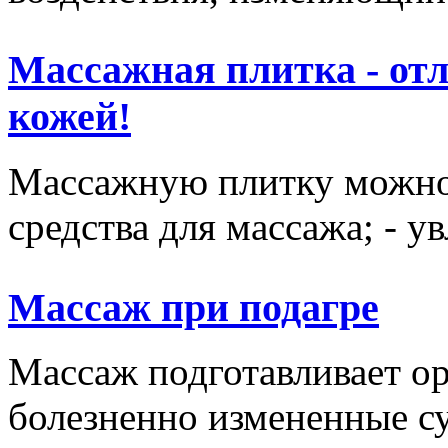
Массажная плитка - отл
кожей!
Массажную плитку можно и
средства для массажа; - у
Массаж при подагре
Массаж подготавливает ор
болезненно измененные сус