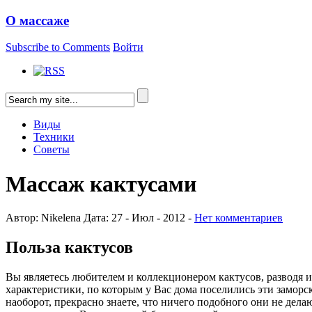
О массаже
Subscribe to Comments
Войти
Виды
Техники
Советы
Массаж кактусами
Автор: Nikelena Дата: 27 - Июл - 2012 -
Нет комментариев
Польза кактусов
Вы являетесь любителем и коллекционером кактусов, разводя
характеристики, по которым у Вас дома поселились эти заморск
наоборот, прекрасно знаете, что ничего подобного они не дела