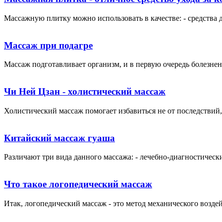
Массажную плитку можно использовать в качестве: - средства д
Массаж при подагре
Массаж подготавливает организм, и в первую очередь болезнен
Чи Ней Цзан - холистический массаж
Холистический массаж помогает избавиться не от последствий, 
Китайский массаж гуаша
Различают три вида данного массажа: - лечебно-диагностически
Что такое логопедический массаж
Итак, логопедический массаж - это метод механического воздей