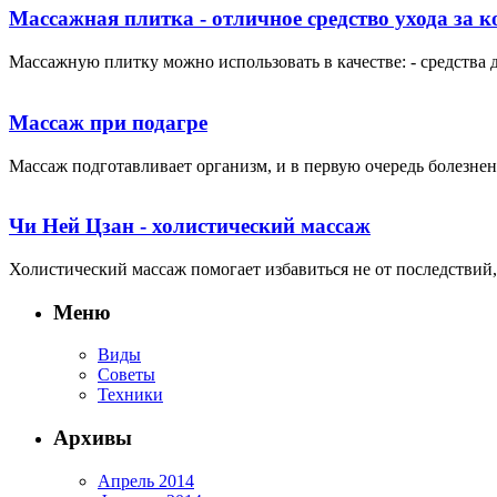
Массажная плитка - отличное средство ухода за к
Массажную плитку можно использовать в качестве: - средства д
Массаж при подагре
Массаж подготавливает организм, и в первую очередь болезнен
Чи Ней Цзан - холистический массаж
Холистический массаж помогает избавиться не от последствий, 
Меню
Виды
Советы
Техники
Архивы
Апрель 2014