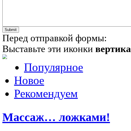
Перед отправкой формы:
Выставьте эти иконки
вертик
Популярное
Новое
Рекомендуем
Массаж… ложками!