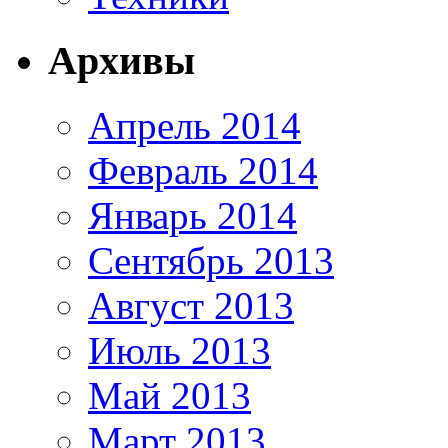
Архивы
Апрель 2014
Февраль 2014
Январь 2014
Сентябрь 2013
Август 2013
Июль 2013
Май 2013
Март 2013