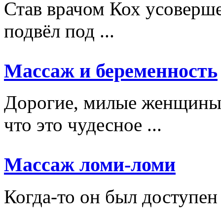
Став врачом Кох усоверше
подвёл под ...
Массаж и беременность
Дорогие, милые женщины,
что это чудесное ...
Массаж ломи-ломи
Когда-то он был доступен
...