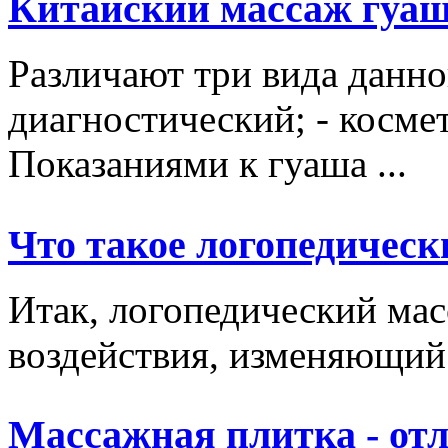
Китайский массаж гуа
Различают три вида данно
диагностический; - косме
Показаниями к гуаша ...
Что такое логопедическ
Итак, логопедический мас
воздействия, изменяющий 
Массажная плитка - отл