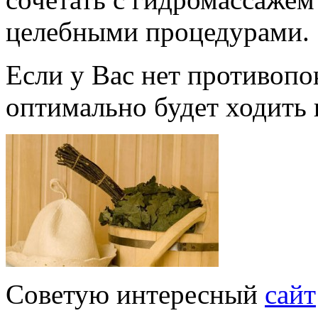
целебными процедурами.
Если у Вас нет противопо
оптимально будет ходить н
Советую интересный
сайт