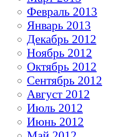
Февраль 2013
Январь 2013
Декабрь 2012
Ноябрь 2012
Октябрь 2012
Сентябрь 2012
Август 2012
Июль 2012
Июнь 2012
Май 2012