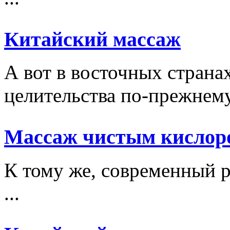
Китайский массаж
А вот в восточных стран
целительства по-прежнему 
Массаж чистым кислор
К тому же, современный р
...