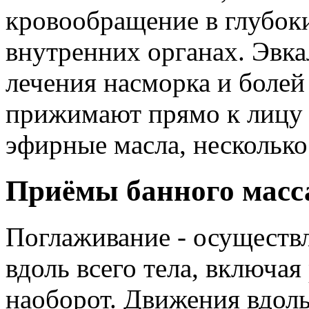
кровообращение в глубок
внутренних органах. Эвк
лечения насморка и болей 
прижимают прямо к лицу 
эфирные масла, несколько
Приёмы банного масс
Поглаживание - осуществ
вдоль всего тела, включая 
наоборот. Движения вдоль