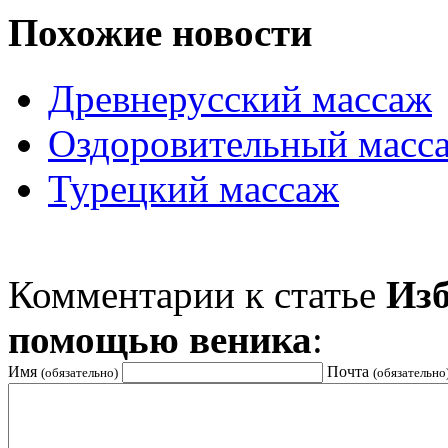
Похожие новости
Древнерусский массаж
Оздоровительный масса
Турецкий массаж
Комментарии к статье
Изб
помощью веника
:
Имя
Почта
(обязательно)
(обязательно