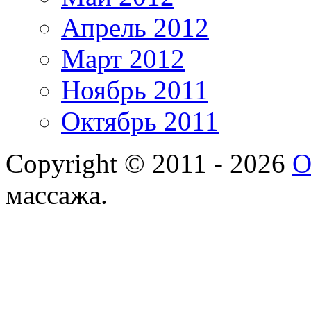
Апрель 2012
Март 2012
Ноябрь 2011
Октябрь 2011
Copyright © 2011 - 2026
О
массажа.