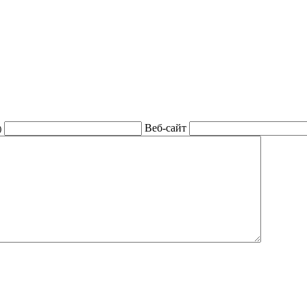
Веб-сайт
)