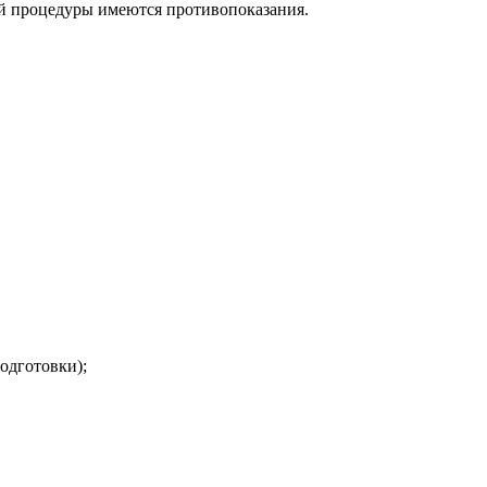
ой процедуры имеются противопоказания.
одготовки);