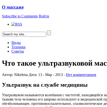
О массаже
Subscribe to Comments
Войти
Виды
Техники
Советы
Что такое ультразвуковой ма
Автор: Nikelena Дата: 13 - Мар - 2013 -
Нет комментариев
Ультразвук на службе медицины
Ультразвуком называются колебания с частотой, находящейся за
тканям тела человека его широко используют в медицинской пр
обезболивающее, противовоспалительное, спазмолитическое де