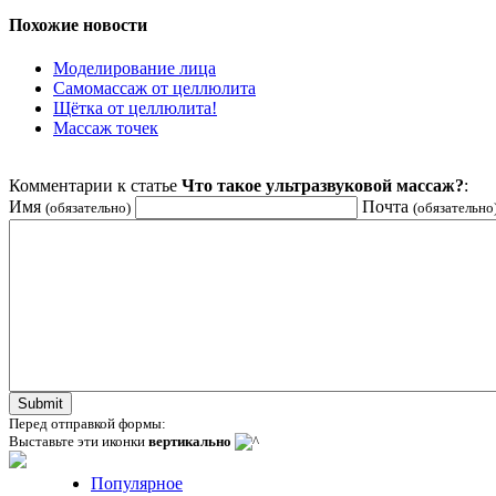
Похожие новости
Моделирование лица
Самомассаж от целлюлита
Щётка от целлюлита!
Массаж точек
Комментарии к статье
Что такое ультразвуковой массаж?
:
Имя
Почта
(обязательно)
(обязательно
Перед отправкой формы:
Выставьте эти иконки
вертикально
Популярное