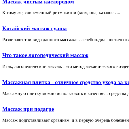
Массаж чистым кислородом
К тому же, современный ритм жизни (хотя, она, казалось ...
Китайский массаж гуаша
Различают три вида данного массажа: - лечебно-диагностически
Что такое логопедический массаж
Итак, логопедический массаж - это метод механического воздей
Массажная плитка - отличное средство ухода за к
Массажную плитку можно использовать в качестве: - средства д
Массаж при подагре
Массаж подготавливает организм, и в первую очередь болезнен