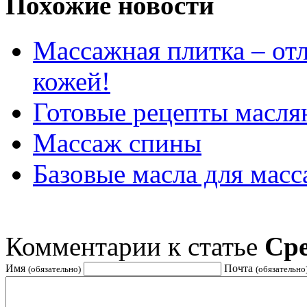
Похожие новости
Массажная плитка – отл
кожей!
Готовые рецепты масля
Массаж спины
Базовые масла для масс
Комментарии к статье
Сре
Имя
Почта
(обязательно)
(обязательно