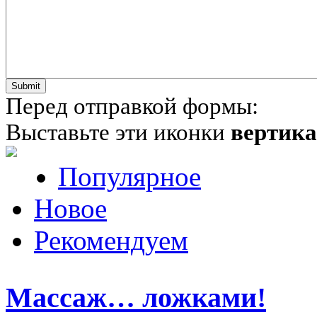
Перед отправкой формы:
Выставьте эти иконки
вертик
Популярное
Новое
Рекомендуем
Массаж… ложками!