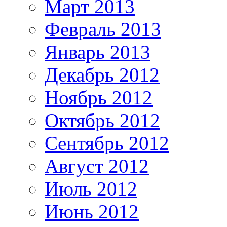
Март 2013
Февраль 2013
Январь 2013
Декабрь 2012
Ноябрь 2012
Октябрь 2012
Сентябрь 2012
Август 2012
Июль 2012
Июнь 2012