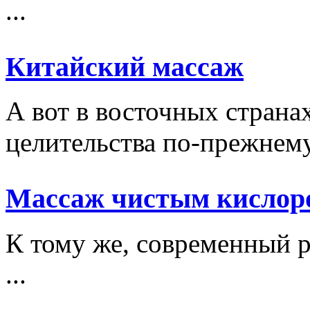
...
Китайский массаж
А вот в восточных стран
целительства по-прежнему 
Массаж чистым кислор
К тому же, современный р
...