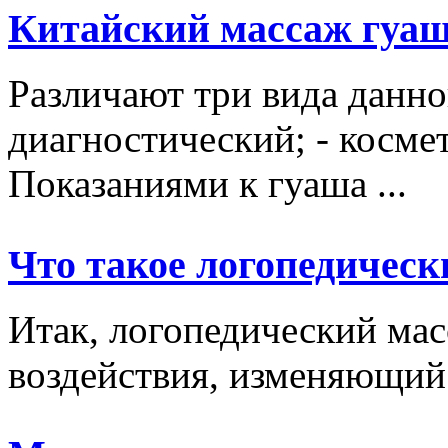
Китайский массаж гуа
Различают три вида данно
диагностический; - косме
Показаниями к гуаша ...
Что такое логопедическ
Итак, логопедический мас
воздействия, изменяющий 