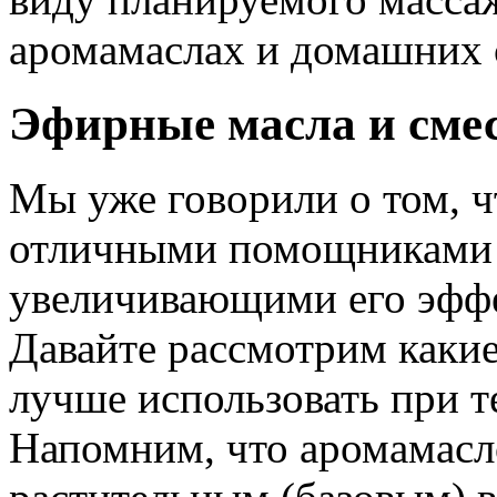
аромамаслах и домашних с
Эфирные масла и сме
Мы уже говорили о том, ч
отличными помощниками 
увеличивающими его эффе
Давайте рассмотрим каки
лучше использовать при т
Напомним, что аромамасл