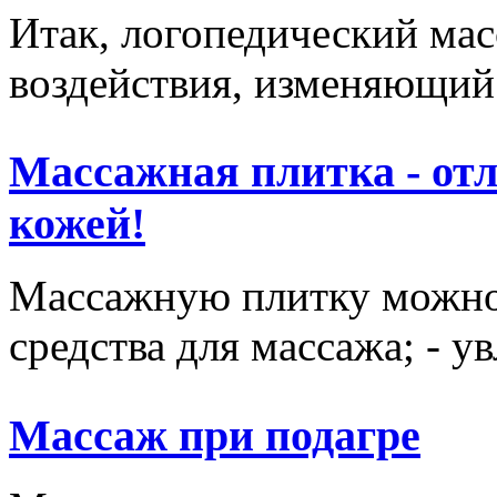
Итак, логопедический мас
воздействия, изменяющий 
Массажная плитка - отл
кожей!
Массажную плитку можно и
средства для массажа; - у
Массаж при подагре