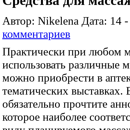
Средства для масса
Автор: Nikelena Дата: 14 -
комментариев
Практически при любом м
использовать различные м
можно приобрести в аптек
тематических выставках.
В
обязательно прочтите анн
которое наиболее соответ
виду планируемого массаж