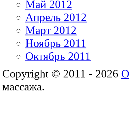
Май 2012
Апрель 2012
Март 2012
Ноябрь 2011
Октябрь 2011
Copyright © 2011 - 2026
О
массажа.