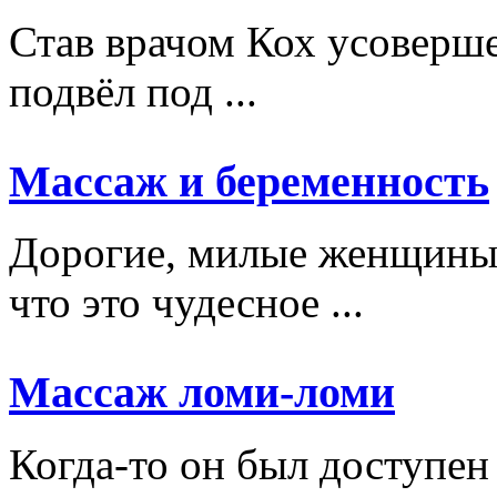
Став врачом Кох усоверше
подвёл под ...
Массаж и беременность
Дорогие, милые женщины,
что это чудесное ...
Массаж ломи-ломи
Когда-то он был доступен