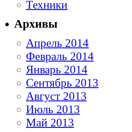
Техники
Архивы
Апрель 2014
Февраль 2014
Январь 2014
Сентябрь 2013
Август 2013
Июль 2013
Май 2013