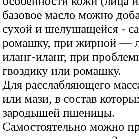
особенности кожи (лица и
базовое масло можно доба
сухой и шелушащейся - са
ромашку, при жирной — ла
иланг-иланг, при проблем
гвоздику или ромашку.
Для расслабляющего масс
или мази, в состав которы
зародышей пшеницы.
Самостоятельно можно при